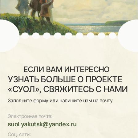
Дизайн и разработка сайта
© 2025