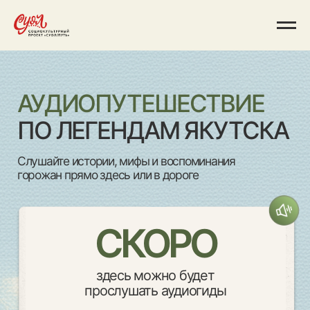
АУДИОПУТЕШЕСТВИЕ
ПО ЛЕГЕНДАМ ЯКУТСКА
Слушайте истории, мифы и воспоминания
горожан прямо здесь или в дороге
СКОРО
здесь можно будет
прослушать аудиогиды
11 : 22 : 33 : 11