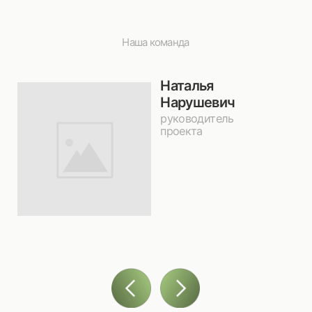
Отправить