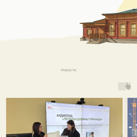
Все новости
Новости